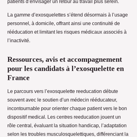
patients d’envisager un retour au travail plus serein.
La gamme d’exosquelettes s’étend désormais à l’usage
personnel, à domicile, offrant ainsi une continuité de
rééducation et limitant les risques médicaux associés à
l’inactivité.
Ressources, avis et accompagnement
pour les candidats à l’exosquelette en
France
Le parcours vers l’exosquelette reeducation débute
souvent avec le soutien d’un médecin rééducateur,
incontournable pour orienter chaque patient vers le bon
dispositif medical. Les centres reeducation jouent un
rôle central, évaluant la situation handicap, l’adaptation
selon les troubles musculosquelettiques, différenciant la