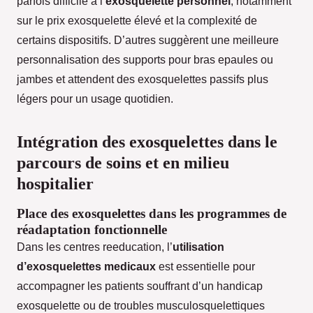
parfois difficile à l’
exosquelette personnel
, notamment
sur le prix exosquelette élevé et la complexité de
certains dispositifs. D’autres suggèrent une meilleure
personnalisation des supports pour bras epaules ou
jambes et attendent des exosquelettes passifs plus
légers pour un usage quotidien.
Intégration des exosquelettes dans le
parcours de soins et en milieu
hospitalier
Place des exosquelettes dans les programmes de
réadaptation fonctionnelle
Dans les centres reeducation, l’
utilisation
d’exosquelettes medicaux
est essentielle pour
accompagner les patients souffrant d’un handicap
exosquelette ou de troubles musculosquelettiques