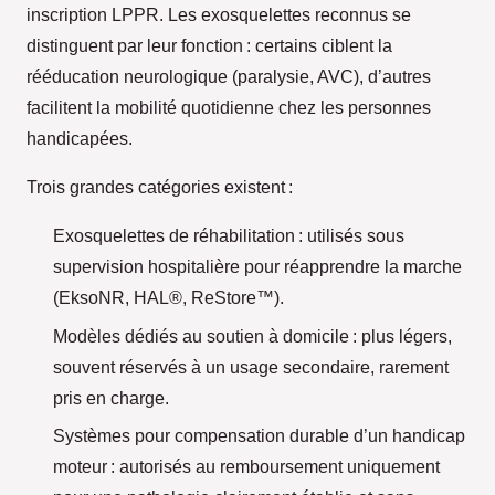
inscription LPPR. Les exosquelettes reconnus se
distinguent par leur fonction : certains ciblent la
rééducation neurologique (paralysie, AVC), d’autres
facilitent la mobilité quotidienne chez les personnes
handicapées.
Trois grandes catégories existent :
Exosquelettes de réhabilitation : utilisés sous
supervision hospitalière pour réapprendre la marche
(EksoNR, HAL®, ReStore™).
Modèles dédiés au soutien à domicile : plus légers,
souvent réservés à un usage secondaire, rarement
pris en charge.
Systèmes pour compensation durable d’un handicap
moteur : autorisés au remboursement uniquement