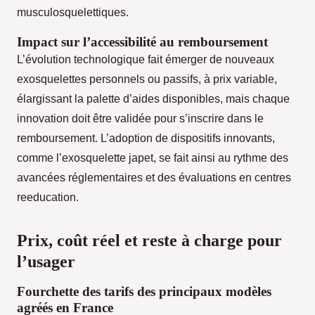
musculosquelettiques.
Impact sur l’accessibilité au remboursement
L’évolution technologique fait émerger de nouveaux
exosquelettes personnels ou passifs, à prix variable,
élargissant la palette d’aides disponibles, mais chaque
innovation doit être validée pour s’inscrire dans le
remboursement. L’adoption de dispositifs innovants,
comme l’exosquelette japet, se fait ainsi au rythme des
avancées réglementaires et des évaluations en centres
reeducation.
Prix, coût réel et reste à charge pour
l’usager
Fourchette des tarifs des principaux modèles
agréés en France