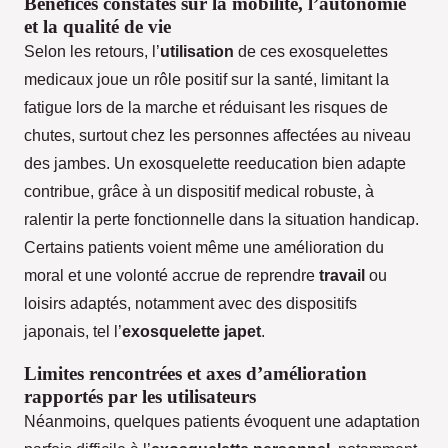
Bénéfices constatés sur la mobilité, l’autonomie
et la qualité de vie
Selon les retours, l’
utilisation
de ces exosquelettes
medicaux joue un rôle positif sur la santé, limitant la
fatigue lors de la marche et réduisant les risques de
chutes, surtout chez les personnes affectées au niveau
des jambes. Un exosquelette reeducation bien adapte
contribue, grâce à un dispositif medical robuste, à
ralentir la perte fonctionnelle dans la situation handicap.
Certains patients voient même une amélioration du
moral et une volonté accrue de reprendre
travail
ou
loisirs adaptés, notamment avec des dispositifs
japonais, tel l’
exosquelette japet
.
Limites rencontrées et axes d’amélioration
rapportés par les utilisateurs
Néanmoins, quelques patients évoquent une adaptation