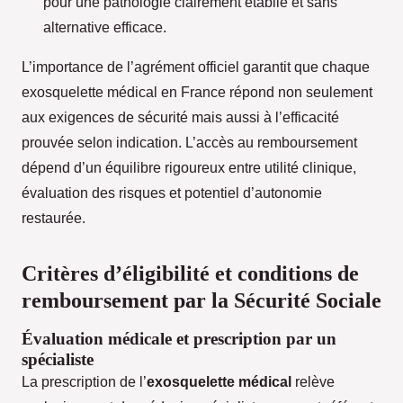
pour une pathologie clairement établie et sans
alternative efficace.
L’importance de l’agrément officiel garantit que chaque
exosquelette médical en France répond non seulement
aux exigences de sécurité mais aussi à l’efficacité
prouvée selon indication. L’accès au remboursement
dépend d’un équilibre rigoureux entre utilité clinique,
évaluation des risques et potentiel d’autonomie
restaurée.
Critères d’éligibilité et conditions de
remboursement par la Sécurité Sociale
Évaluation médicale et prescription par un
spécialiste
La prescription de l’
exosquelette médical
relève