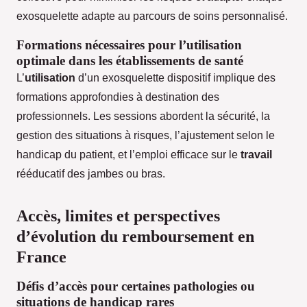
exosquelette adapte au parcours de soins personnalisé.
Formations nécessaires pour l’utilisation
optimale dans les établissements de santé
L’
utilisation
d’un exosquelette dispositif implique des
formations approfondies à destination des
professionnels. Les sessions abordent la sécurité, la
gestion des situations à risques, l’ajustement selon le
handicap du patient, et l’emploi efficace sur le
travail
rééducatif des jambes ou bras.
Accès, limites et perspectives
d’évolution du remboursement en
France
Défis d’accès pour certaines pathologies ou
situations de handicap rares