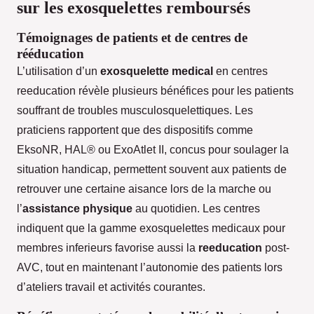
sur les exosquelettes remboursés
Témoignages de patients et de centres de
rééducation
L’utilisation d’un
exosquelette medical
en centres
reeducation révèle plusieurs bénéfices pour les patients
souffrant de troubles musculosquelettiques. Les
praticiens rapportent que des dispositifs comme
EksoNR, HAL® ou ExoAtlet II, concus pour soulager la
situation handicap, permettent souvent aux patients de
retrouver une certaine aisance lors de la marche ou
l’
assistance physique
au quotidien. Les centres
indiquent que la gamme exosquelettes medicaux pour
membres inferieurs favorise aussi la
reeducation
post-
AVC, tout en maintenant l’autonomie des patients lors
d’ateliers travail et activités courantes.