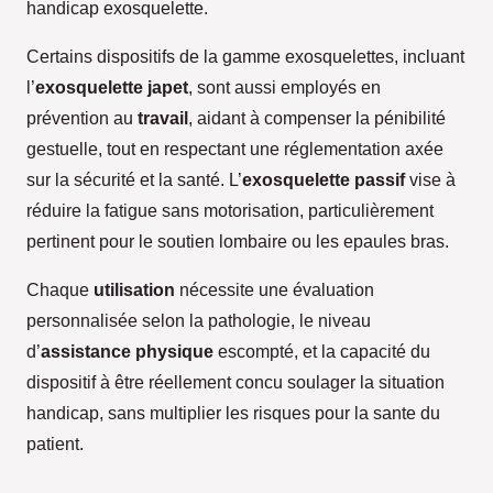
handicap exosquelette.
Certains dispositifs de la gamme exosquelettes, incluant
l’
exosquelette japet
, sont aussi employés en
prévention au
travail
, aidant à compenser la pénibilité
gestuelle, tout en respectant une réglementation axée
sur la sécurité et la santé. L’
exosquelette passif
vise à
réduire la fatigue sans motorisation, particulièrement
pertinent pour le soutien lombaire ou les epaules bras.
Chaque
utilisation
nécessite une évaluation
personnalisée selon la pathologie, le niveau
d’
assistance physique
escompté, et la capacité du
dispositif à être réellement concu soulager la situation
handicap, sans multiplier les risques pour la sante du
patient.