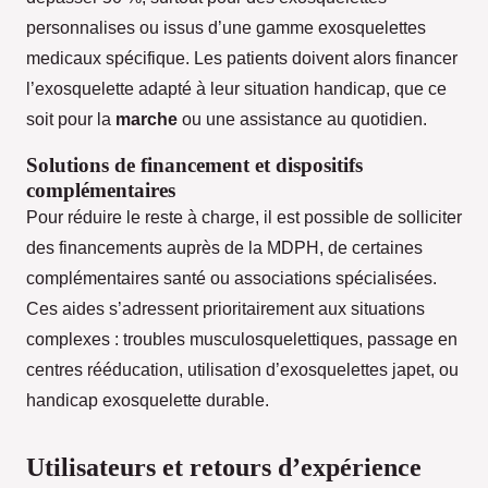
personnalises ou issus d’une gamme exosquelettes
medicaux spécifique. Les patients doivent alors financer
l’exosquelette adapté à leur situation handicap, que ce
soit pour la
marche
ou une assistance au quotidien.
Solutions de financement et dispositifs
complémentaires
Pour réduire le reste à charge, il est possible de solliciter
des financements auprès de la MDPH, de certaines
complémentaires santé ou associations spécialisées.
Ces aides s’adressent prioritairement aux situations
complexes : troubles musculosquelettiques, passage en
centres rééducation, utilisation d’exosquelettes japet, ou
handicap exosquelette durable.
Utilisateurs et retours d’expérience