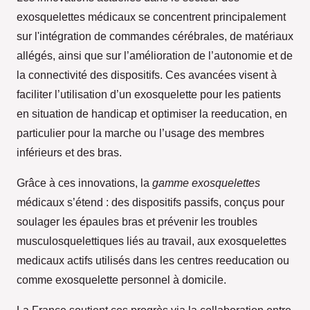
exosquelettes médicaux se concentrent principalement
sur l'intégration de commandes cérébrales, de matériaux
allégés, ainsi que sur l’amélioration de l’autonomie et de
la connectivité des dispositifs. Ces avancées visent à
faciliter l’utilisation d’un exosquelette pour les patients
en situation de handicap et optimiser la reeducation, en
particulier pour la marche ou l’usage des membres
inférieurs et des bras.
Grâce à ces innovations, la
gamme exosquelettes
médicaux s’étend : des dispositifs passifs, conçus pour
soulager les épaules bras et prévenir les troubles
musculosquelettiques liés au travail, aux exosquelettes
medicaux actifs utilisés dans les centres reeducation ou
comme exosquelette personnel à domicile.