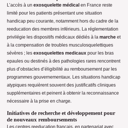
L’accès à un
exosquelette médical
en France reste
limité pour les patients présentant une situation
handicap peu courante, notamment hors du cadre de la
reeducation des membres inférieurs. La réglementation
privilégie les dispositifs médicaux dédiés à la
marche
et
à la compensation de troubles musculosquelettiques
sévères ; les
exosquelettes medicaux
pour les bras
epaules ou destinés à des pathologies rares rencontrent
plus d’obstacles d’éligibilité au remboursement par les
programmes gouvernementaux. Les situations handicap
atypiques requièrent souvent des justificatifs cliniques
supplémentaires et peinent à obtenir la reconnaissance
nécessaire à la prise en charge.
Initiatives de recherche et développement pour
de nouveaux remboursements
Les centres reeducation français, en partenariat avec