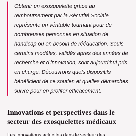
Obtenir un exosquelette grâce au
remboursement par la Sécurité Sociale
représente un véritable tournant pour de
nombreuses personnes en situation de
handicap ou en besoin de rééducation. Seuls
certains modèles, validés après des années de
recherche et d’innovation, sont aujourd’hui pris
en charge. Découvrons quels dispositifs
bénéficient de ce soutien et quelles démarches
suivre pour en profiter efficacement.
Innovations et perspectives dans le
secteur des exosquelettes médicaux
Les innovations actuelles dans le secteur des