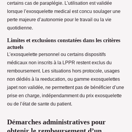
certains cas de paraplégie. L’utilisation est validée
lorsque l’exosquelette medical est concu soulager une
perte majeure d’autonomie pour le travail ou la vie
quotidienne.
Limites et exclusions constatées dans les critères
actuels
L’exosquelette personnel ou certains dispositifs
médicaux non inscrits à la LPPR restent exclus du
remboursement. Les situations hors protocole, usages
non dédiés à la reeducation, ou gamme exosquelettes
japet non validée, ne permettent pas de bénéficier d’une
prise en charge, indépendamment du prix exosquelette
ou de l’état de sante du patient.
Démarches administratives pour
obtenir le remboursement d’un