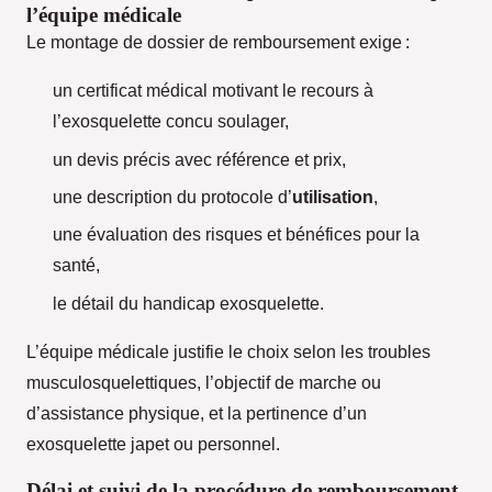
l’équipe médicale
Le montage de dossier de remboursement exige :
un certificat médical motivant le recours à
l’exosquelette concu soulager,
un devis précis avec référence et prix,
une description du protocole d’
utilisation
,
une évaluation des risques et bénéfices pour la
santé,
le détail du handicap exosquelette.
L’équipe médicale justifie le choix selon les troubles
musculosquelettiques, l’objectif de marche ou
d’assistance physique, et la pertinence d’un
exosquelette japet ou personnel.
Délai et suivi de la procédure de remboursement