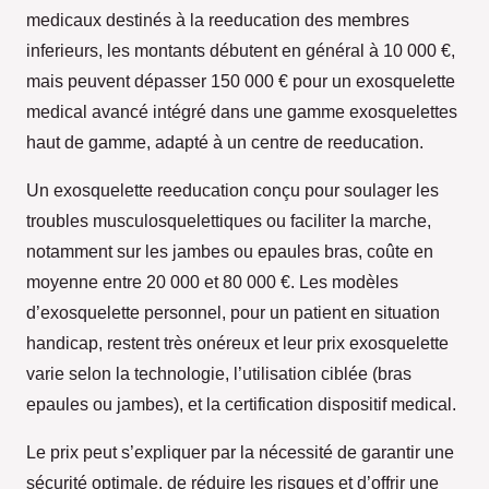
medicaux destinés à la reeducation des membres
inferieurs, les montants débutent en général à 10 000 €,
mais peuvent dépasser 150 000 € pour un exosquelette
medical avancé intégré dans une gamme exosquelettes
haut de gamme, adapté à un centre de reeducation.
Un exosquelette reeducation conçu pour soulager les
troubles musculosquelettiques ou faciliter la marche,
notamment sur les jambes ou epaules bras, coûte en
moyenne entre 20 000 et 80 000 €. Les modèles
d’exosquelette personnel, pour un patient en situation
handicap, restent très onéreux et leur prix exosquelette
varie selon la technologie, l’utilisation ciblée (bras
epaules ou jambes), et la certification dispositif medical.
Le prix peut s’expliquer par la nécessité de garantir une
sécurité optimale, de réduire les risques et d’offrir une