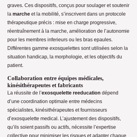
graves. Ces dispositifs, conçus pour soulager et soutenir
la
marche
et la mobilité, s’inscrivent dans un protocole
thérapeutique précis : mise en charge progressive,
réentraînement à la marche, amélioration de l’autonomie
pour les membres inferieurs ou les bras epaules.
Différentes gamme exosquelettes sont utilisées selon la
situation handicap, la morphologie, et les objectifs du
patient.
Collaboration entre équipes médicales,
kinésithérapeutes et fabricants
La réussite de l’
exosquelette reeducation
dépend
d’une coordination optimale entre médecins
spécialistes, kinésithérapeutes et fournisseurs
d’exosquelette medical. L’ajustement des dispositifs,
qu’ils soient passifs ou actifs, nécessite l’expertise
collective pour minimiser les risques et adapter chaque