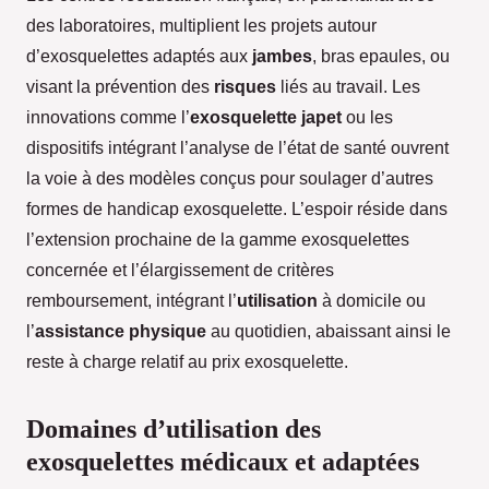
des laboratoires, multiplient les projets autour
d’exosquelettes adaptés aux
jambes
, bras epaules, ou
visant la prévention des
risques
liés au travail. Les
innovations comme l’
exosquelette japet
ou les
dispositifs intégrant l’analyse de l’état de santé ouvrent
la voie à des modèles conçus pour soulager d’autres
formes de handicap exosquelette. L’espoir réside dans
l’extension prochaine de la gamme exosquelettes
concernée et l’élargissement de critères
remboursement, intégrant l’
utilisation
à domicile ou
l’
assistance physique
au quotidien, abaissant ainsi le
reste à charge relatif au prix exosquelette.
Domaines d’utilisation des
exosquelettes médicaux et adaptées