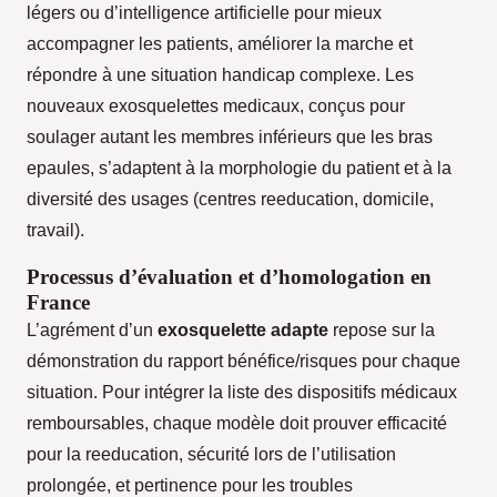
légers ou d’intelligence artificielle pour mieux
accompagner les patients, améliorer la marche et
répondre à une situation handicap complexe. Les
nouveaux exosquelettes medicaux, conçus pour
soulager autant les membres inférieurs que les bras
epaules, s’adaptent à la morphologie du patient et à la
diversité des usages (centres reeducation, domicile,
travail).
Processus d’évaluation et d’homologation en
France
L’agrément d’un
exosquelette adapte
repose sur la
démonstration du rapport bénéfice/risques pour chaque
situation. Pour intégrer la liste des dispositifs médicaux
remboursables, chaque modèle doit prouver efficacité
pour la reeducation, sécurité lors de l’utilisation
prolongée, et pertinence pour les troubles