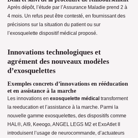
Après dépôt, l’étude par l’Assurance Maladie prend 2 à
4 mois. Un refus peut être contesté, en fournissant des
précisions sur la situation du patient ou sur
l’exosquelette dispositif médical proposé.
Innovations technologiques et
agrément des nouveaux modèles
d’exosquelettes
Exemples concrets d’innovations en rééducation
et en assistance à la marche
Les innovations en
exosquelette médical
transforment
la reeducation et l’assistance à la marche. Parmi la
nouvelle gamme exosquelettes, des dispositifs comme
HAL®, AI9, Keeogo, ANGEL LEGS M2 et ExoAtlet II
introduisent l’usage de neurocommande, d’actuateurs