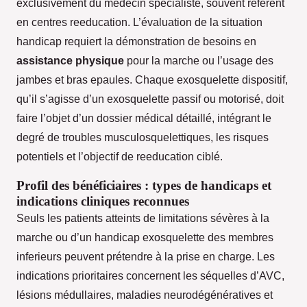
exclusivement du médecin spécialiste, souvent référent
en centres reeducation. L’évaluation de la situation
handicap requiert la démonstration de besoins en
assistance physique
pour la marche ou l’usage des
jambes et bras epaules. Chaque exosquelette dispositif,
qu’il s’agisse d’un exosquelette passif ou motorisé, doit
faire l’objet d’un dossier médical détaillé, intégrant le
degré de troubles musculosquelettiques, les risques
potentiels et l’objectif de reeducation ciblé.
Profil des bénéficiaires : types de handicaps et
indications cliniques reconnues
Seuls les patients atteints de limitations sévères à la
marche ou d’un handicap exosquelette des membres
inferieurs peuvent prétendre à la prise en charge. Les
indications prioritaires concernent les séquelles d’AVC,
lésions médullaires, maladies neurodégénératives et