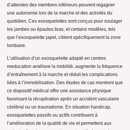
d’atteintes des membres inférieurs peuvent regagner
une autonomie lors de la marche et des activités du
quotidien. Ces exosquelettes sont conçus pour soulager
les jambes ou épaules bras, et certains modèles, tels
que l’exosquelette japet, ciblent spécifiquement la zone
lombaire.
L’utilisation d’un exosquelette adapté en centres
reeducation améliore la mobilité, augmente la fréquence
d’entraînement à la marche et réduit les complications
liées à l’immobilisation. Des études de cas montrent que
ce dispositif médical offre une assistance physique
favorisant la récupération après un accident vasculaire
cérébral ou un traumatisme. En situation handicap,
exosquelettes passifs ou actifs contribuent à
l’amélioration de la qualité de vie et permettent aux