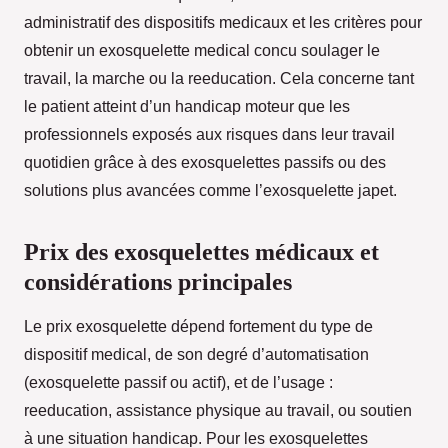
administratif des dispositifs medicaux et les critères pour
obtenir un exosquelette medical concu soulager le
travail, la marche ou la reeducation. Cela concerne tant
le patient atteint d’un handicap moteur que les
professionnels exposés aux risques dans leur travail
quotidien grâce à des exosquelettes passifs ou des
solutions plus avancées comme l’exosquelette japet.
Prix des exosquelettes médicaux et
considérations principales
Le prix exosquelette dépend fortement du type de
dispositif medical, de son degré d’automatisation
(exosquelette passif ou actif), et de l’usage :
reeducation, assistance physique au travail, ou soutien
à une situation handicap. Pour les exosquelettes