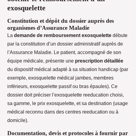
exosquelette
Constitution et dépôt du dossier auprès des
organismes d’Assurance Maladie
La
demande de remboursement exosquelette
débute
par la constitution d’un dossier administratif auprès de
l’Assurance Maladie. Le patient, accompagné de son
équipe médicale, présente une
prescription détaillée
du dispositif médical adapté à sa situation handicap (par
exemple, exosquelette médical jambes, membres
inférieurs, exosquelette passif ou bras épaules). Ce
dossier doit préciser l’exosquelette reeducation choisi,
sa gamme, le prix exosquelette, et sa destination (usage
médical reconnu dans des centres reeducation ou à
domicile).
Documentation, devis et protocoles à fournir par