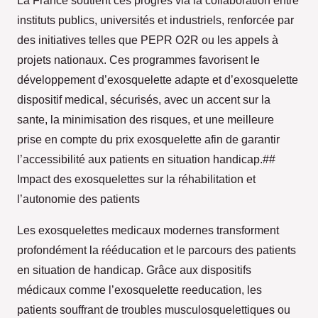
La France soutient ces progrès via la collaboration entre
instituts publics, universités et industriels, renforcée par
des initiatives telles que PEPR O2R ou les appels à
projets nationaux. Ces programmes favorisent le
développement d’exosquelette adapte et d’exosquelette
dispositif medical, sécurisés, avec un accent sur la
sante, la minimisation des risques, et une meilleure
prise en compte du prix exosquelette afin de garantir
l’accessibilité aux patients en situation handicap.##
Impact des exosquelettes sur la réhabilitation et
l’autonomie des patients
Les exosquelettes medicaux modernes transforment
profondément la rééducation et le parcours des patients
en situation de handicap. Grâce aux dispositifs
médicaux comme l’exosquelette reeducation, les
patients souffrant de troubles musculosquelettiques ou