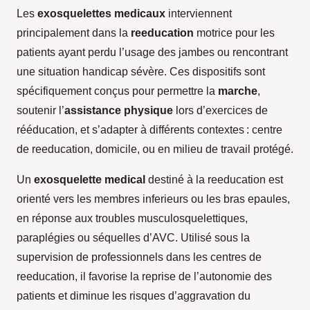
Les
exosquelettes medicaux
interviennent
principalement dans la
reeducation
motrice pour les
patients ayant perdu l’usage des jambes ou rencontrant
une situation handicap sévère. Ces dispositifs sont
spécifiquement conçus pour permettre la
marche
,
soutenir l’
assistance physique
lors d’exercices de
rééducation, et s’adapter à différents contextes : centre
de reeducation, domicile, ou en milieu de travail protégé.
Un
exosquelette medical
destiné à la reeducation est
orienté vers les membres inferieurs ou les bras epaules,
en réponse aux troubles musculosquelettiques,
paraplégies ou séquelles d’AVC. Utilisé sous la
supervision de professionnels dans les centres de
reeducation, il favorise la reprise de l’autonomie des
patients et diminue les risques d’aggravation du