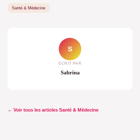
Santé & Médecine
S
ECRIT PAR
Sabrina
← Voir tous les articles Santé & Médecine