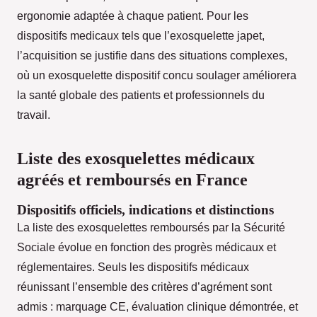
ergonomie adaptée à chaque patient. Pour les
dispositifs medicaux tels que l’exosquelette japet,
l’acquisition se justifie dans des situations complexes,
où un exosquelette dispositif concu soulager améliorera
la santé globale des patients et professionnels du
travail.
Liste des exosquelettes médicaux
agréés et remboursés en France
Dispositifs officiels, indications et distinctions
La liste des exosquelettes remboursés par la Sécurité
Sociale évolue en fonction des progrès médicaux et
réglementaires. Seuls les dispositifs médicaux
réunissant l’ensemble des critères d’agrément sont
admis : marquage CE, évaluation clinique démontrée, et