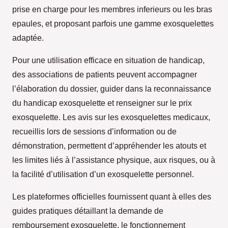
prise en charge pour les membres inferieurs ou les bras
epaules, et proposant parfois une gamme exosquelettes
adaptée.
Pour une utilisation efficace en situation de handicap,
des associations de patients peuvent accompagner
l’élaboration du dossier, guider dans la reconnaissance
du handicap exosquelette et renseigner sur le prix
exosquelette. Les avis sur les exosquelettes medicaux,
recueillis lors de sessions d’information ou de
démonstration, permettent d’appréhender les atouts et
les limites liés à l’assistance physique, aux risques, ou à
la facilité d’utilisation d’un exosquelette personnel.
Les plateformes officielles fournissent quant à elles des
guides pratiques détaillant la demande de
remboursement exosquelette, le fonctionnement