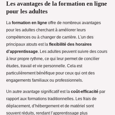
Les avantages de la formation en ligne
pour les adultes
La
formation en ligne
offre de nombreux avantages
pour les adultes cherchant à améliorer leurs
compétences ou à changer de carrière. L'un des
principaux atouts est la
flexibilité des horaires
d'apprentissage
. Les adultes peuvent suivre des cours
à leur propre rythme, ce qui leur permet de concilier
études, travail et vie personnelle. Cela est
particulièrement bénéfique pour ceux qui ont des
engagements familiaux ou professionnels.
Un autre avantage significatif est la
coût-efficacité
par
rapport aux formations traditionnelles. Les frais de
déplacement, d’hébergement et de matériel sont
souvent réduits, rendant l’apprentissage plus