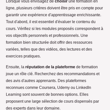
Lorsque vous envisagez de
choisir
une formation en
ligne, plusieurs critères doivent être pris en compte pour
garantir une expérience d'apprentissage enrichissante.
Tout d'abord, il est essentiel d'évaluer le contenu du
cours. Vérifiez si les modules proposés correspondent à
vos objectifs personnels et professionnels. Une
formation bien structurée doit offrir des ressources
variées, telles que des vidéos, des lectures et des
exercices pratiques.
Ensuite, la
réputation de la plateforme
de formation
joue un rôle clé. Recherchez des recommandations et
des avis d'autres apprenants. Des plateformes
reconnues comme Coursera, Udemy ou LinkedIn
Learning sont souvent de bonnes options. Elles
proposent une large sélection de cours dispensés par
des experts dans leur domaine.