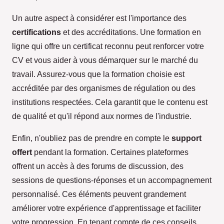
Un autre aspect à considérer est l'importance des
certifications
et des accréditations. Une formation en
ligne qui offre un certificat reconnu peut renforcer votre
CV et vous aider à vous démarquer sur le marché du
travail. Assurez-vous que la formation choisie est
accréditée par des organismes de régulation ou des
institutions respectées. Cela garantit que le contenu est
de qualité et qu'il répond aux normes de l'industrie.
Enfin, n'oubliez pas de prendre en compte le
support
offert
pendant la formation. Certaines plateformes
offrent un accès à des forums de discussion, des
sessions de questions-réponses et un accompagnement
personnalisé. Ces éléments peuvent grandement
améliorer votre expérience d'apprentissage et faciliter
votre progression. En tenant compte de ces conseils,