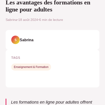
Les avantages des formations en
ligne pour adultes
Sabrina
•
18 août 2024
•
6 min de lecture
Sabrina
S
TAGS
Enseignement & Formation
Les formations en ligne pour adultes offrent