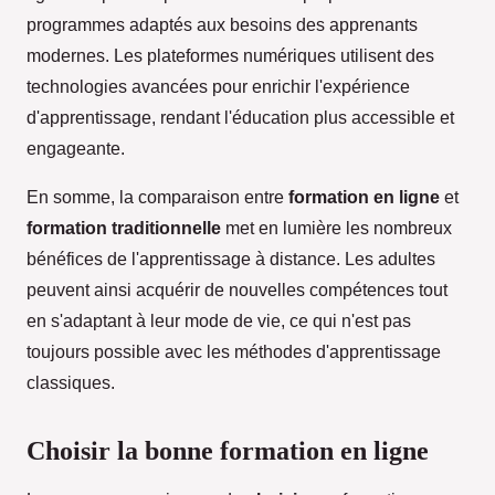
programmes adaptés aux besoins des apprenants
modernes. Les plateformes numériques utilisent des
technologies avancées pour enrichir l'expérience
d'apprentissage, rendant l'éducation plus accessible et
engageante.
En somme, la comparaison entre
formation en ligne
et
formation traditionnelle
met en lumière les nombreux
bénéfices de l'apprentissage à distance. Les adultes
peuvent ainsi acquérir de nouvelles compétences tout
en s'adaptant à leur mode de vie, ce qui n'est pas
toujours possible avec les méthodes d'apprentissage
classiques.
Choisir la bonne formation en ligne