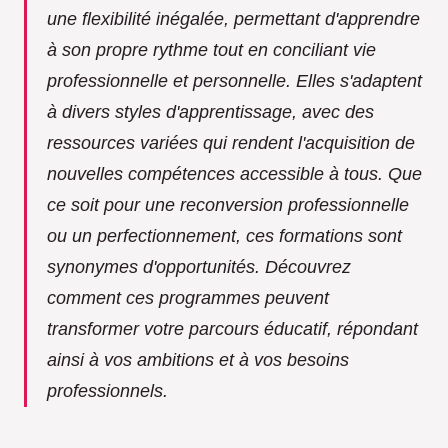
une flexibilité inégalée, permettant d'apprendre
à son propre rythme tout en conciliant vie
professionnelle et personnelle. Elles s'adaptent
à divers styles d'apprentissage, avec des
ressources variées qui rendent l'acquisition de
nouvelles compétences accessible à tous. Que
ce soit pour une reconversion professionnelle
ou un perfectionnement, ces formations sont
synonymes d'opportunités. Découvrez
comment ces programmes peuvent
transformer votre parcours éducatif, répondant
ainsi à vos ambitions et à vos besoins
professionnels.