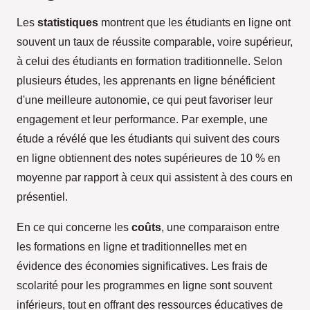
Les
statistiques
montrent que les étudiants en ligne ont
souvent un taux de réussite comparable, voire supérieur,
à celui des étudiants en formation traditionnelle. Selon
plusieurs études, les apprenants en ligne bénéficient
d'une meilleure autonomie, ce qui peut favoriser leur
engagement et leur performance. Par exemple, une
étude a révélé que les étudiants qui suivent des cours
en ligne obtiennent des notes supérieures de 10 % en
moyenne par rapport à ceux qui assistent à des cours en
présentiel.
En ce qui concerne les
coûts
, une comparaison entre
les formations en ligne et traditionnelles met en
évidence des économies significatives. Les frais de
scolarité pour les programmes en ligne sont souvent
inférieurs, tout en offrant des ressources éducatives de