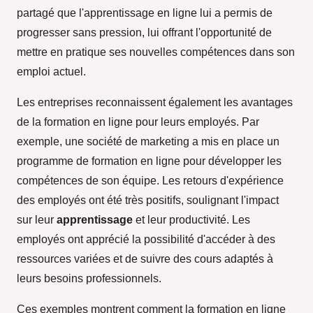
partagé que l'apprentissage en ligne lui a permis de
progresser sans pression, lui offrant l'opportunité de
mettre en pratique ses nouvelles compétences dans son
emploi actuel.
Les entreprises reconnaissent également les avantages
de la formation en ligne pour leurs employés. Par
exemple, une société de marketing a mis en place un
programme de formation en ligne pour développer les
compétences de son équipe. Les retours d'expérience
des employés ont été très positifs, soulignant l'impact
sur leur
apprentissage
et leur productivité. Les
employés ont apprécié la possibilité d'accéder à des
ressources variées et de suivre des cours adaptés à
leurs besoins professionnels.
Ces exemples montrent comment la formation en ligne