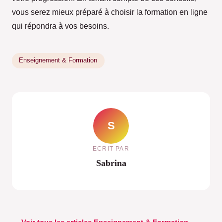
vous serez mieux préparé à choisir la formation en ligne
qui répondra à vos besoins.
Enseignement & Formation
S
ECRIT PAR
Sabrina