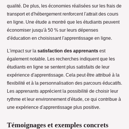
qualité. De plus, les économies réalisées sur les frais de
transport et d'hébergement renforcent l'attrait des cours
en ligne. Une étude a montré que les étudiants peuvent
économiser jusqu'à 50 % sur leurs dépenses
d'éducation en choisissant l'apprentissage en ligne.
L'impact sur la
satisfaction des apprenants
est
également notable. Les recherches indiquent que les
étudiants en ligne se sentent plus satisfaits de leur
expérience d'apprentissage. Cela peut être attribué à la
flexibilité et à la personnalisation des parcours éducatifs.
Les apprenants apprécient la possibilité de choisir leur
rythme et leur environnement d'étude, ce qui contribue à
une expérience d'apprentissage plus positive.
Témoignages et exemples concrets