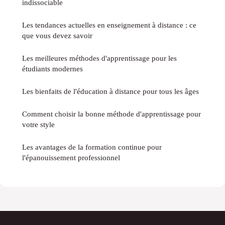
indissociable
Les tendances actuelles en enseignement à distance : ce
que vous devez savoir
Les meilleures méthodes d'apprentissage pour les
étudiants modernes
Les bienfaits de l'éducation à distance pour tous les âges
Comment choisir la bonne méthode d'apprentissage pour
votre style
Les avantages de la formation continue pour
l'épanouissement professionnel