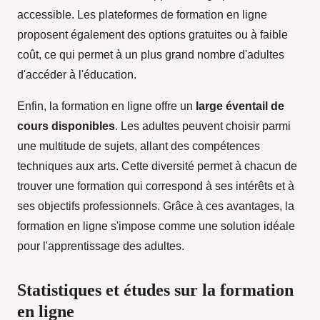
accessible. Les plateformes de formation en ligne
proposent également des options gratuites ou à faible
coût, ce qui permet à un plus grand nombre d'adultes
d'accéder à l'éducation.
Enfin, la formation en ligne offre un
large éventail de
cours disponibles
. Les adultes peuvent choisir parmi
une multitude de sujets, allant des compétences
techniques aux arts. Cette diversité permet à chacun de
trouver une formation qui correspond à ses intérêts et à
ses objectifs professionnels. Grâce à ces avantages, la
formation en ligne s'impose comme une solution idéale
pour l'apprentissage des adultes.
Statistiques et études sur la formation
en ligne