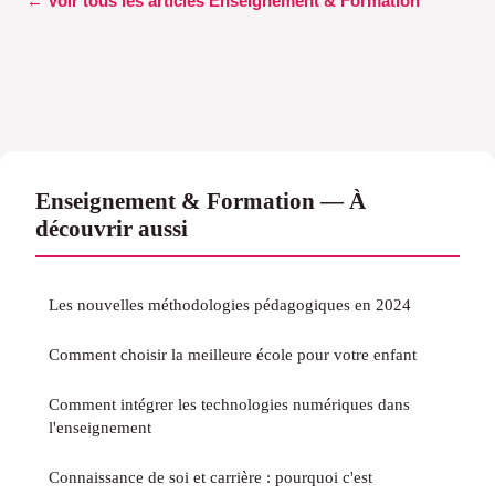
← Voir tous les articles Enseignement & Formation
Enseignement & Formation — À
découvrir aussi
Les nouvelles méthodologies pédagogiques en 2024
Comment choisir la meilleure école pour votre enfant
Comment intégrer les technologies numériques dans
l'enseignement
Connaissance de soi et carrière : pourquoi c'est