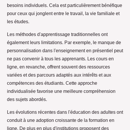
besoins individuels. Cela est particulièrement bénéfique
pour ceux qui jonglent entre le travail, la vie familiale et
les études.
Les méthodes d'apprentissage traditionnelles ont
également leurs limitations. Par exemple, le manque de
personnalisation dans l'enseignement en présentiel peut
ne pas convenir à tous les apprenants. Les cours en
ligne, en revanche, offrent souvent des ressources
variées et des parcours adaptés aux intérêts et aux
compétences des étudiants. Cette approche
individualisée favorise une meilleure compréhension
des sujets abordés.
Les évolutions récentes dans l'éducation des adultes ont
conduit à une adoption croissante de la formation en
ligne. De plus en plus d'institutions proposent des