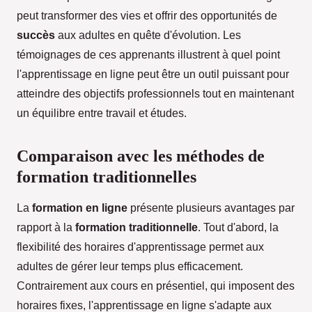
peut transformer des vies et offrir des opportunités de
succès
aux adultes en quête d'évolution. Les
témoignages de ces apprenants illustrent à quel point
l'apprentissage en ligne peut être un outil puissant pour
atteindre des objectifs professionnels tout en maintenant
un équilibre entre travail et études.
Comparaison avec les méthodes de
formation traditionnelles
La
formation en ligne
présente plusieurs avantages par
rapport à la
formation traditionnelle
. Tout d'abord, la
flexibilité des horaires d'apprentissage permet aux
adultes de gérer leur temps plus efficacement.
Contrairement aux cours en présentiel, qui imposent des
horaires fixes, l'apprentissage en ligne s'adapte aux