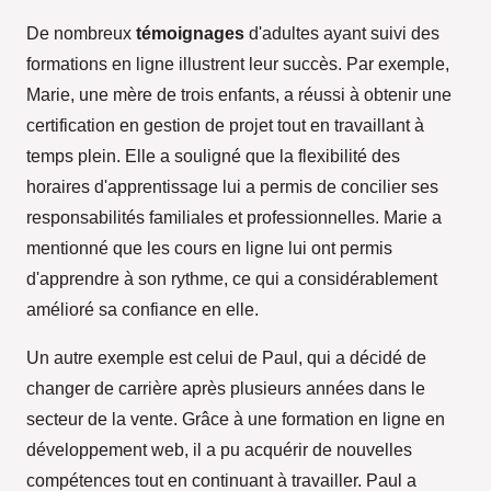
De nombreux
témoignages
d'adultes ayant suivi des
formations en ligne illustrent leur succès. Par exemple,
Marie, une mère de trois enfants, a réussi à obtenir une
certification en gestion de projet tout en travaillant à
temps plein. Elle a souligné que la flexibilité des
horaires d'apprentissage lui a permis de concilier ses
responsabilités familiales et professionnelles. Marie a
mentionné que les cours en ligne lui ont permis
d'apprendre à son rythme, ce qui a considérablement
amélioré sa confiance en elle.
Un autre exemple est celui de Paul, qui a décidé de
changer de carrière après plusieurs années dans le
secteur de la vente. Grâce à une formation en ligne en
développement web, il a pu acquérir de nouvelles
compétences tout en continuant à travailler. Paul a